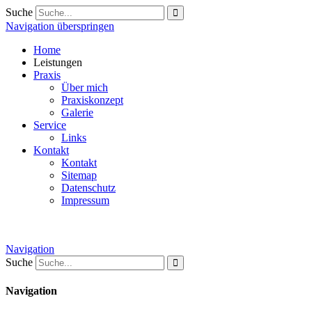
Suche
Navigation überspringen
Home
Leistungen
Praxis
Über mich
Praxiskonzept
Galerie
Service
Links
Kontakt
Kontakt
Sitemap
Datenschutz
Impressum
Navigation
Suche
Navigation